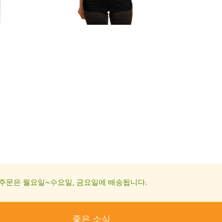
주문은 월요일~수요일, 금요일에 배송됩니다.
좋은 소식