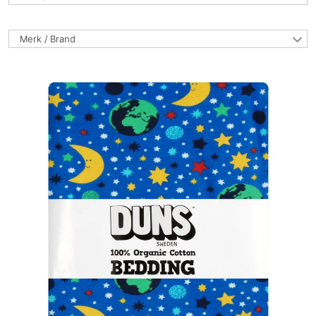
Merk / Brand