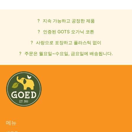
?
지속 가능하고 공정한 제품
?
인증된 GOTS 오가닉 코튼
?
사랑으로 포장하고 플라스틱 없이
?
주문은 월요일~수요일, 금요일에 배송됩니다.
메뉴