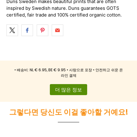
Duns Sweden makes beautiful prints that are often
inspired by Swedish nature. Duns guarantees GOTS
certified, fair trade and 100% certified organic cotton.
• 배송비: NL € 6.95, BE € 9.95 • 사랑으로 포장 • 안전하고 쉬운 온
라인 결제
더 많은 정보
그렇다면 당신도 이걸 좋아할 거예요!