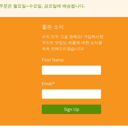
주문은 월요일~수요일, 금요일에 배송됩니다.
좋은 소식
우리 모두 그걸 원해요! 가입하시면
우리의 맛있는 제품에 대한 소식을
계속 전해드리겠습니다!
First Name
Email
*
Sign Up