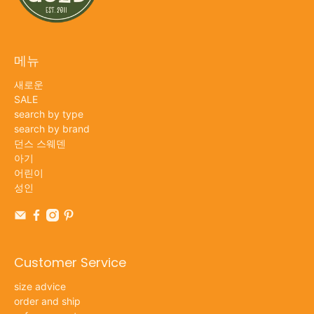
메뉴
새로운
SALE
search by type
search by brand
던스 스웨덴
아기
어린이
성인
Customer Service
size advice
order and ship