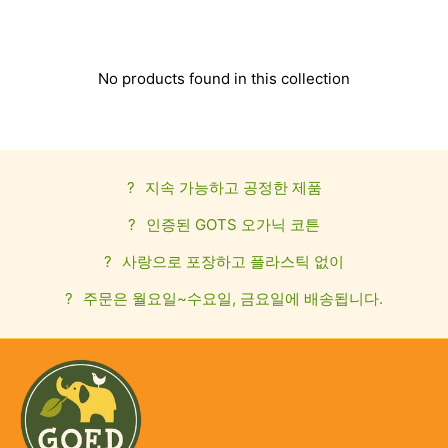
No products found in this collection
?
지속 가능하고 공정한 제품
?
인증된 GOTS 오가닉 코튼
?
사랑으로 포장하고 플라스틱 없이
?
주문은 월요일~수요일, 금요일에 배송됩니다.