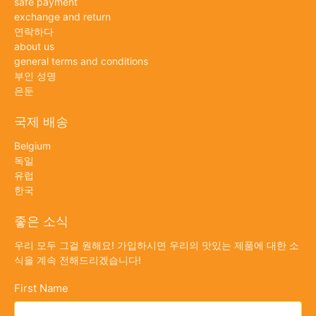
safe payment
exchange and return
연락하다
about us
general terms and conditions
부인 성명
은둔
국제 배송
Belgium
독일
유럽
한국
좋은 소식
우리 모두 그걸 원해요! 가입하시면 우리의 맛있는 제품에 대한 소
식을 계속 전해드리겠습니다!
First Name