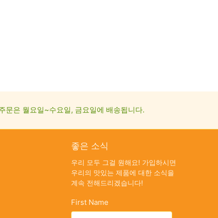
주문은 월요일~수요일, 금요일에 배송됩니다.
좋은 소식
우리 모두 그걸 원해요! 가입하시면
우리의 맛있는 제품에 대한 소식을
계속 전해드리겠습니다!
First Name