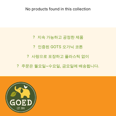
No products found in this collection
?
지속 가능하고 공정한 제품
?
인증된 GOTS 오가닉 코튼
?
사랑으로 포장하고 플라스틱 없이
?
주문은 월요일~수요일, 금요일에 배송됩니다.