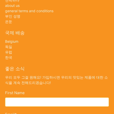
연락하다
about us
general terms and conditions
부인 성명
은둔
국제 배송
Belgium
독일
유럽
한국
좋은 소식
우리 모두 그걸 원해요! 가입하시면 우리의 맛있는 제품에 대한 소
식을 계속 전해드리겠습니다!
First Name